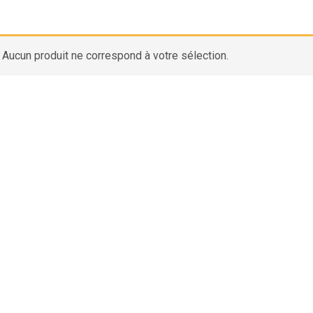
Aucun produit ne correspond à votre sélection.