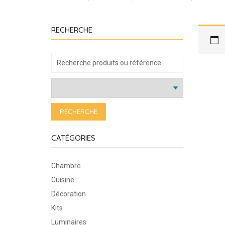
RECHERCHE
RECHERCHE
CATÉGORIES
Chambre
Cuisine
Décoration
Kits
Luminaires