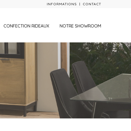
INFORMATIONS
CONTACT
CONFECTION RIDEAUX
NOTRE SHOWROOM