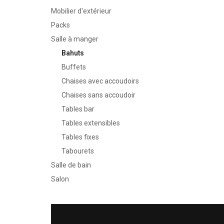
Mobilier d'extérieur
Packs
Salle à manger
Bahuts
Buffets
Chaises avec accoudoirs
Chaises sans accoudoir
Tables bar
Tables extensibles
Tables fixes
Tabourets
Salle de bain
Salon