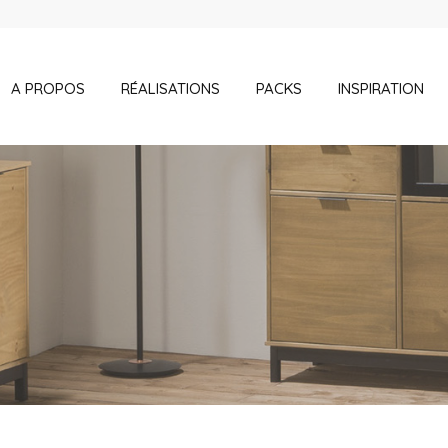
A PROPOS
RÉALISATIONS
PACKS
INSPIRATION