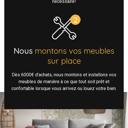
nécessaire!
Nous
montons vos meubles
sur place
Dès 6000€ d’achats, nous montons et installons vos
meubles de manière à ce que tout soit prêt et
confortable lorsque vous arrivez ou louez votre bien.