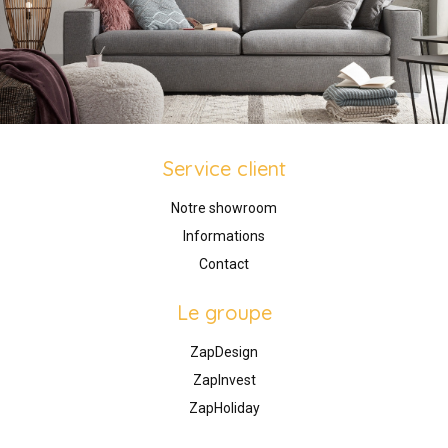
Service client
Notre showroom
Informations
Contact
Le groupe
ZapDesign
ZapInvest
ZapHoliday