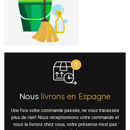
Nous
livrons en Espagne
Une fois votre commande passée, ne vous tracassez
plus de rien! Nous réceptionnons votre commande et
nous la livrons chez vous, votre présence n’est pas