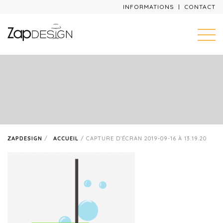
INFORMATIONS
CONTACT
ZAPDESIGN
/
ACCUEIL
/
CAPTURE D’ÉCRAN 2019-09-16 À 13.19.20