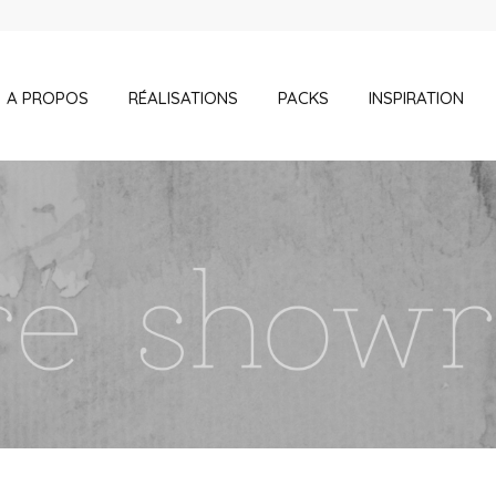
A PROPOS
RÉALISATIONS
PACKS
INSPIRATION