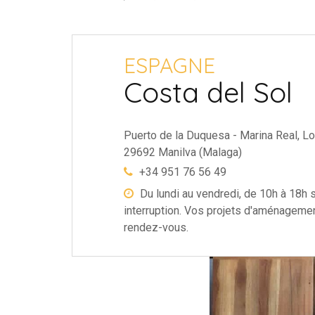
ESPAGNE
Costa del Sol
Puerto de la Duquesa - Marina Real, Lo
29692 Manilva (Malaga)
+34 951 76 56 49
Du lundi au vendredi, de 10h à 18h 
interruption. Vos projets d'aménageme
rendez-vous.