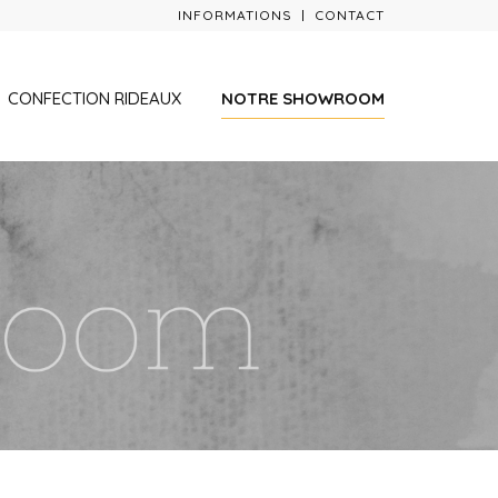
INFORMATIONS
CONTACT
CONFECTION RIDEAUX
NOTRE SHOWROOM