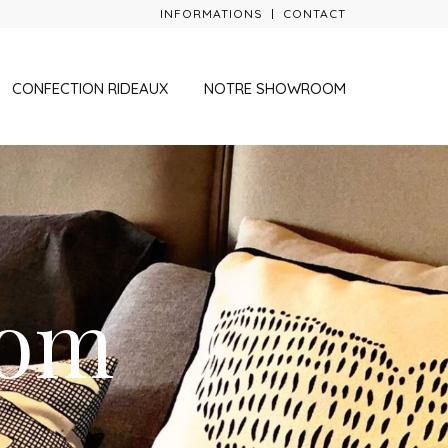
INFORMATIONS
CONTACT
CONFECTION RIDEAUX
NOTRE SHOWROOM
oom