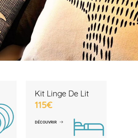
Kit Linge De Lit
115€
DÉCOUVRIR