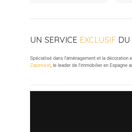
UN SERVICE
EXCLUSIF
DU
Spécialisé dans l’aménagement et la décoration 
Zapinvest
, le leader de l’immobilier en Espagne a