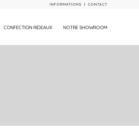
INFORMATIONS
CONTACT
CONFECTION RIDEAUX
NOTRE SHOWROOM