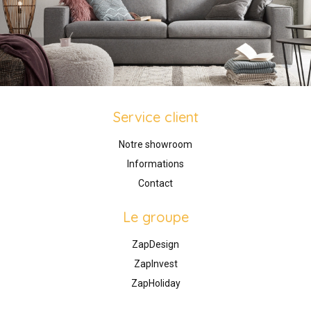
Service client
Notre showroom
Informations
Contact
Le groupe
ZapDesign
ZapInvest
ZapHoliday