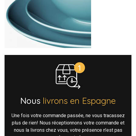
Nous
livrons en Espagne
Une fois votre commande passée, ne vous tracassez
plus de rien! Nous réceptionnons votre commande et
nous la livrons chez vous, votre présence n’est pas