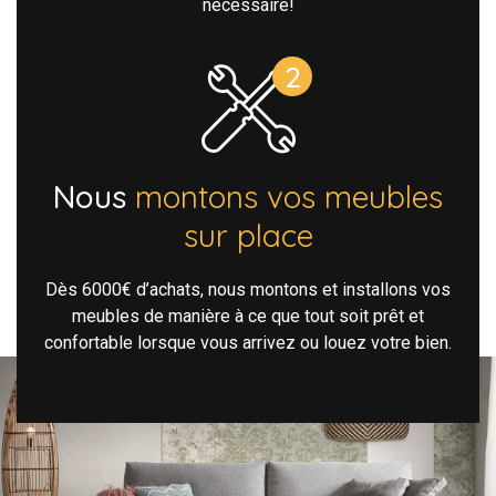
nécessaire!
Nous
montons vos meubles
sur place
Dès 6000€ d’achats, nous montons et installons vos
meubles de manière à ce que tout soit prêt et
confortable lorsque vous arrivez ou louez votre bien.