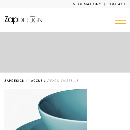
INFORMATIONS
CONTACT
ZAPDESIGN
/
ACCUEIL
/
PACK-VAISSELLE