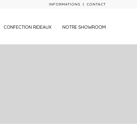
INFORMATIONS
CONTACT
CONFECTION RIDEAUX
NOTRE SHOWROOM