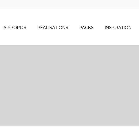
A PROPOS
RÉALISATIONS
PACKS
INSPIRATION