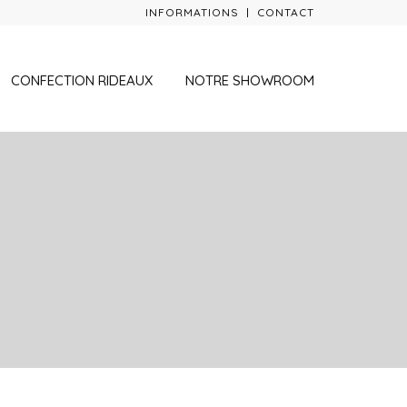
INFORMATIONS
CONTACT
CONFECTION RIDEAUX
NOTRE SHOWROOM