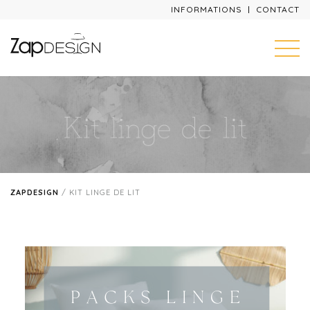
INFORMATIONS
CONTACT
ZAPDESIGN
/
KIT LINGE DE LIT