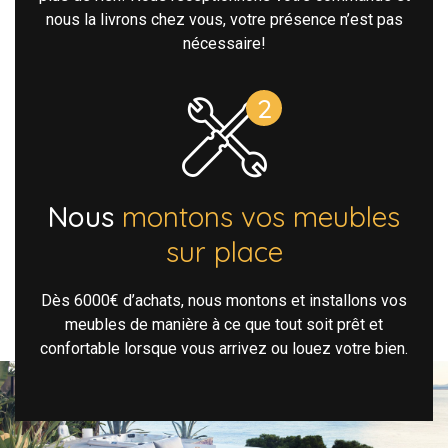
nous la livrons chez vous, votre présence n’est pas
nécessaire!
Nous
montons vos meubles
sur place
Dès 6000€ d’achats, nous montons et installons vos
meubles de manière à ce que tout soit prêt et
confortable lorsque vous arrivez ou louez votre bien.