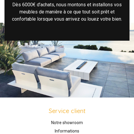
Dès 6000€ d’achats, nous montons et installons vos
meubles de manière à ce que tout soit prêt et
confortable lorsque vous arrivez ou louez votre bien.
Service client
Notre showroom
Informations