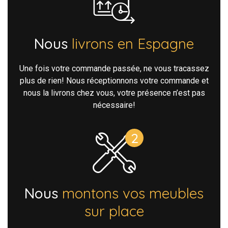
Nous
livrons en Espagne
Une fois votre commande passée, ne vous tracassez
plus de rien! Nous réceptionnons votre commande et
nous la livrons chez vous, votre présence n’est pas
nécessaire!
Nous
montons vos meubles
sur place