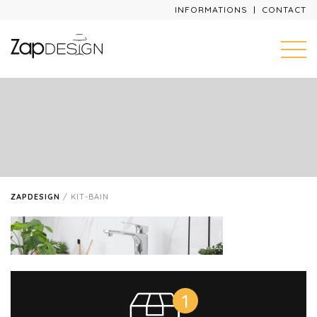
INFORMATIONS
CONTACT
ZAPDESIGN
/
KIT-BAIN