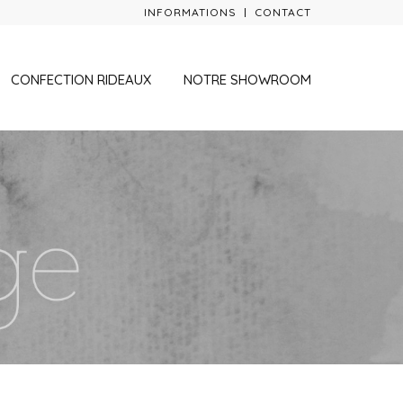
INFORMATIONS
CONTACT
CONFECTION RIDEAUX
NOTRE SHOWROOM