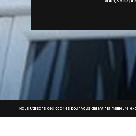
vous, votre pr
Nous utilisons des cookies pour vous garantir la meilleure exp