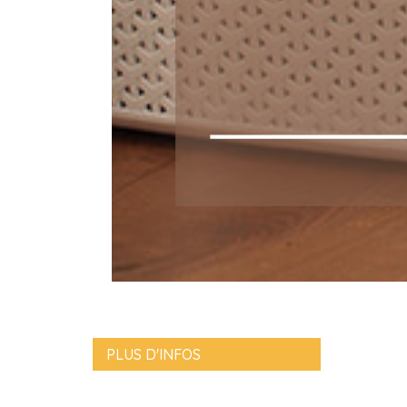
PLUS D'INFOS