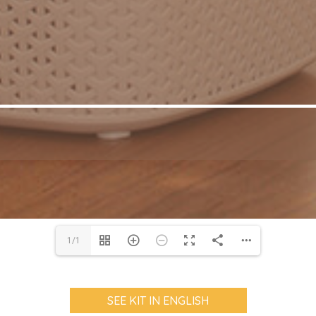
1/1
SEE KIT IN ENGLISH