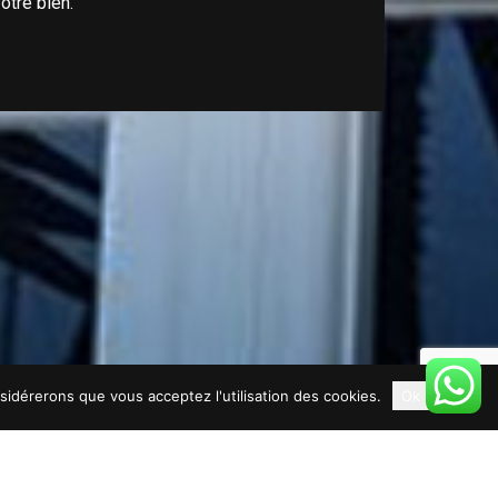
otre bien.
nsidérerons que vous acceptez l'utilisation des cookies.
Ok