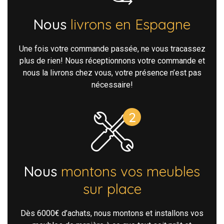
Nous
livrons en Espagne
Une fois votre commande passée, ne vous tracassez
plus de rien! Nous réceptionnons votre commande et
nous la livrons chez vous, votre présence n’est pas
nécessaire!
Nous
montons vos meubles
sur place
Dès 6000€ d’achats, nous montons et installons vos