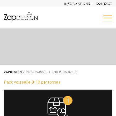
INFORMATIONS
CONTACT
ZAPDESIGN
/
PACK VAISSELLE 8-10 PERSONNES
Pack vaisselle 8-10 personnes