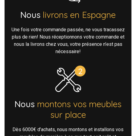
Nous
livrons en Espagne
Une fois votre commande passée, ne vous tracassez
plus de rien! Nous réceptionnons votre commande et
nous la livrons chez vous, votre présence n’est pas
nécessaire!
Nous
montons vos meubles
sur place
Dès 6000€ d’achats, nous montons et installons vos