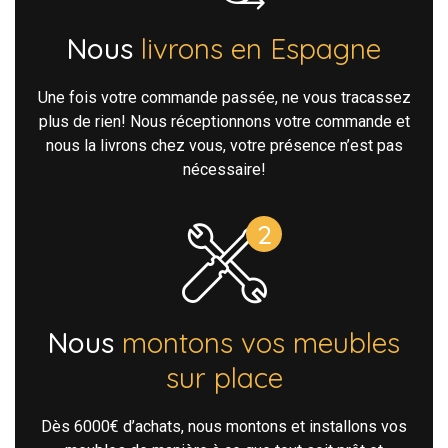
Nous
livrons en Espagne
Une fois votre commande passée, ne vous tracassez
plus de rien! Nous réceptionnons votre commande et
nous la livrons chez vous, votre présence n’est pas
nécessaire!
Nous
montons vos meubles
sur place
Dès 6000€ d’achats, nous montons et installons vos