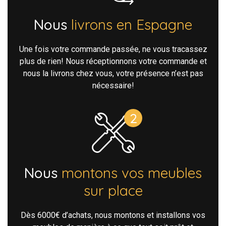
Nous
livrons en Espagne
Une fois votre commande passée, ne vous tracassez
plus de rien! Nous réceptionnons votre commande et
nous la livrons chez vous, votre présence n’est pas
nécessaire!
Nous
montons vos meubles
sur place
Dès 6000€ d’achats, nous montons et installons vos