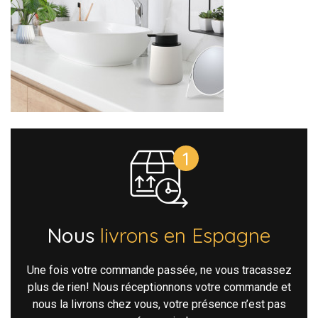
Nous
livrons en Espagne
Une fois votre commande passée, ne vous tracassez
plus de rien! Nous réceptionnons votre commande et
nous la livrons chez vous, votre présence n’est pas