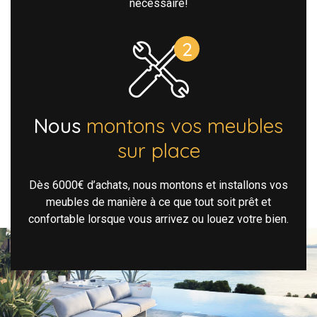
nécessaire!
Nous
montons vos meubles
sur place
Dès 6000€ d’achats, nous montons et installons vos
meubles de manière à ce que tout soit prêt et
confortable lorsque vous arrivez ou louez votre bien.