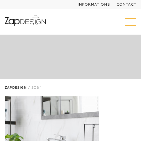
INFORMATIONS
CONTACT
ZAPDESIGN
/
SDB 1