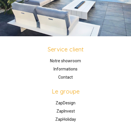
Service client
Notre showroom
Informations
Contact
Le groupe
ZapDesign
ZapInvest
ZapHoliday