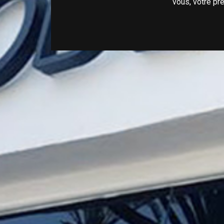
vous, votre pr