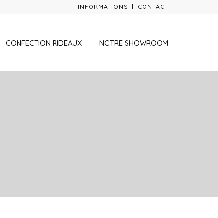
INFORMATIONS
CONTACT
CONFECTION RIDEAUX
NOTRE SHOWROOM