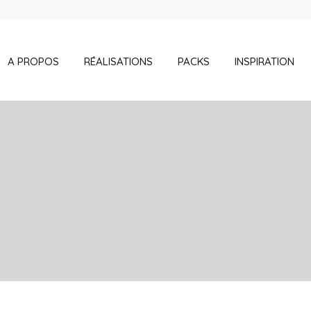
A PROPOS
RÉALISATIONS
PACKS
INSPIRATION