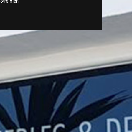
otre bien.