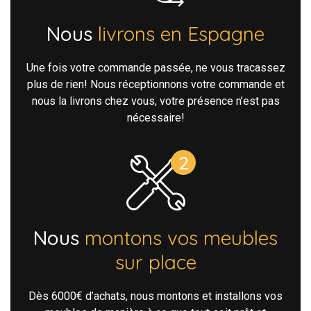
Nous
livrons en Espagne
Une fois votre commande passée, ne vous tracassez
plus de rien! Nous réceptionnons votre commande et
nous la livrons chez vous, votre présence n’est pas
nécessaire!
Nous
montons vos meubles
sur place
Dès 6000€ d’achats, nous montons et installons vos