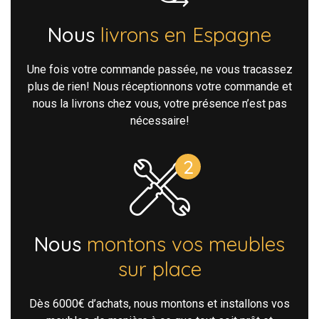
Nous
livrons en Espagne
Une fois votre commande passée, ne vous tracassez
plus de rien! Nous réceptionnons votre commande et
nous la livrons chez vous, votre présence n’est pas
nécessaire!
Nous
montons vos meubles
sur place
Dès 6000€ d’achats, nous montons et installons vos