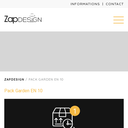
INFORMATIONS
CONTACT
ZAPDESIGN
/
PACK GARDEN EN 10
Pack Garden EN 10