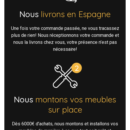
Nous
livrons en Espagne
Une fois votre commande passée, ne vous tracassez
plus de rien! Nous réceptionnons votre commande et
nous la livrons chez vous, votre présence n’est pas
nécessaire!
Nous
montons vos meubles
sur place
Dès 6000€ d’achats, nous montons et installons vos