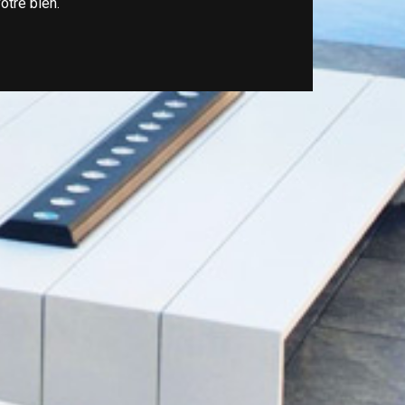
otre bien.