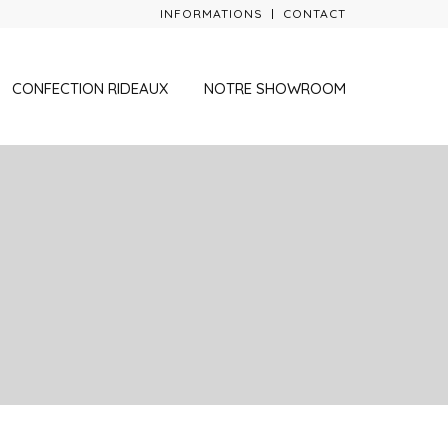
INFORMATIONS
CONTACT
CONFECTION RIDEAUX
NOTRE SHOWROOM