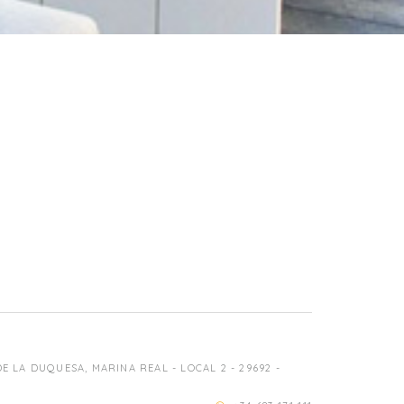
 LA DUQUESA, MARINA REAL - LOCAL 2 - 29692 -