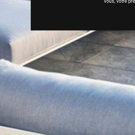
vous, votre pr