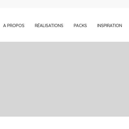
A PROPOS
RÉALISATIONS
PACKS
INSPIRATION