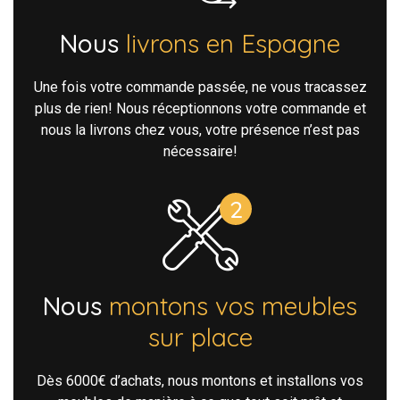
Nous
livrons en Espagne
Une fois votre commande passée, ne vous tracassez
plus de rien! Nous réceptionnons votre commande et
nous la livrons chez vous, votre présence n’est pas
nécessaire!
Nous
montons vos meubles
sur place
Dès 6000€ d’achats, nous montons et installons vos