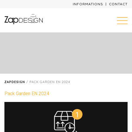
INFORMATIONS
CONTACT
ZAPDESIGN
/
PACK GARDEN EN 2024
Pack Garden EN 2024