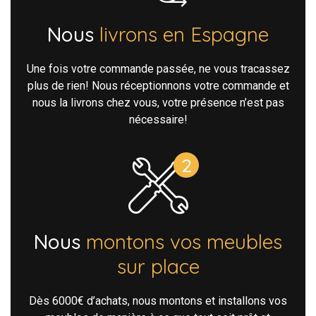
Nous
livrons en Espagne
Une fois votre commande passée, ne vous tracassez
plus de rien! Nous réceptionnons votre commande et
nous la livrons chez vous, votre présence n’est pas
nécessaire!
Nous
montons vos meubles
sur place
Dès 6000€ d’achats, nous montons et installons vos