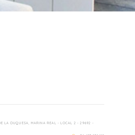
 LA DUQUESA, MARINA REAL - LOCAL 2 - 29692 -