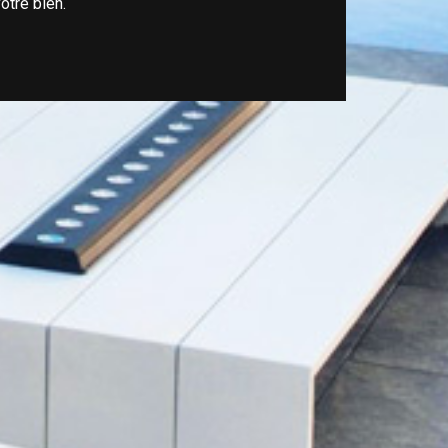
otre bien.