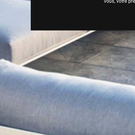
vous, votre pr