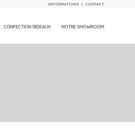
INFORMATIONS
CONTACT
CONFECTION RIDEAUX
NOTRE SHOWROOM