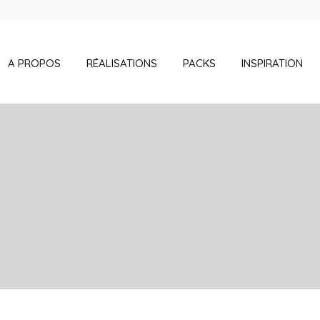
A PROPOS
RÉALISATIONS
PACKS
INSPIRATION