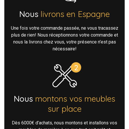
Nous
livrons en Espagne
Une fois votre commande passée, ne vous tracassez
plus de rien! Nous réceptionnons votre commande et
nous la livrons chez vous, votre présence n’est pas
nécessaire!
Nous
montons vos meubles
sur place
Dès 6000€ d’achats, nous montons et installons vos