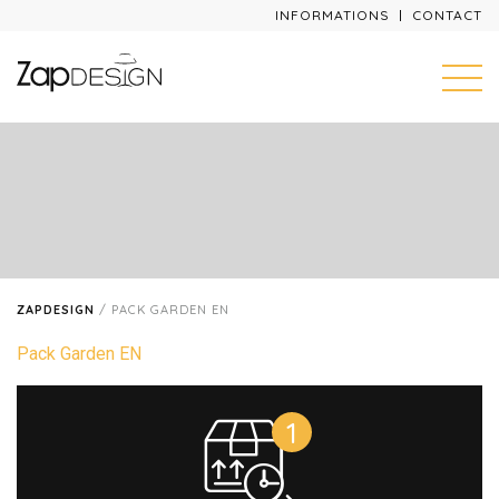
INFORMATIONS
CONTACT
ZAPDESIGN
/
PACK GARDEN EN
Pack Garden EN