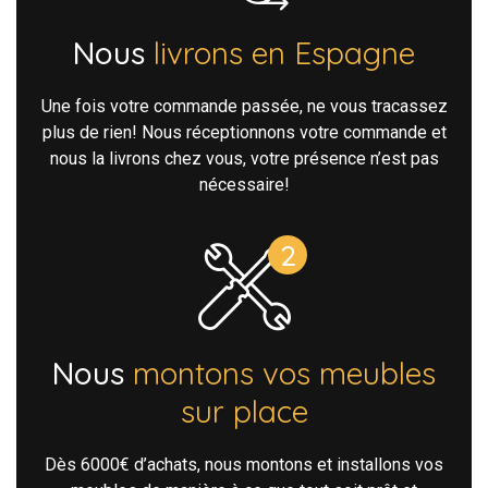
Nous
livrons en Espagne
Une fois votre commande passée, ne vous tracassez
plus de rien! Nous réceptionnons votre commande et
nous la livrons chez vous, votre présence n’est pas
nécessaire!
Nous
montons vos meubles
sur place
Dès 6000€ d’achats, nous montons et installons vos