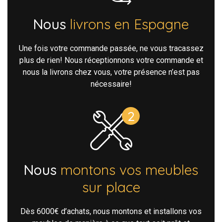
Nous
livrons en Espagne
Une fois votre commande passée, ne vous tracassez
plus de rien! Nous réceptionnons votre commande et
nous la livrons chez vous, votre présence n’est pas
nécessaire!
Nous
montons vos meubles
sur place
Dès 6000€ d’achats, nous montons et installons vos