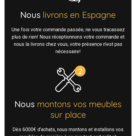
Nous
livrons en Espagne
Une fois votre commande passée, ne vous tracassez
plus de rien! Nous réceptionnons votre commande et
nous la livrons chez vous, votre présence n’est pas
nécessaire!
Nous
montons vos meubles
sur place
Dès 6000€ d’achats, nous montons et installons vos