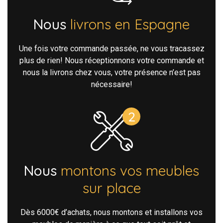
Nous
livrons en Espagne
Une fois votre commande passée, ne vous tracassez
plus de rien! Nous réceptionnons votre commande et
nous la livrons chez vous, votre présence n’est pas
nécessaire!
Nous
montons vos meubles
sur place
Dès 6000€ d’achats, nous montons et installons vos