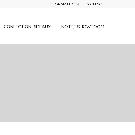
INFORMATIONS
CONTACT
CONFECTION RIDEAUX
NOTRE SHOWROOM