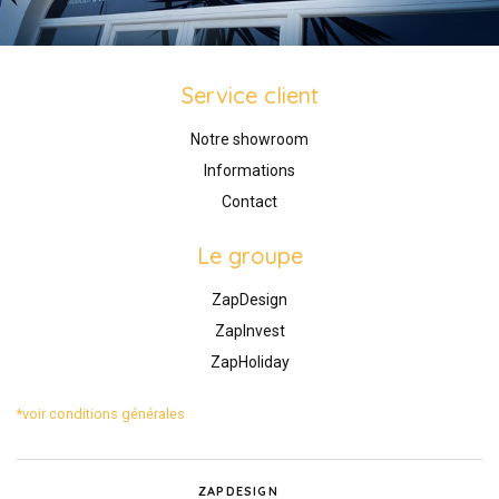
Service client
Notre showroom
Informations
Contact
Le groupe
ZapDesign
ZapInvest
ZapHoliday
*voir conditions générales
ZAPDESIGN