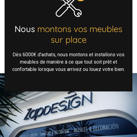
Nous
montons vos meubles
sur place
Dès 6000€ d’achats, nous montons et installons vos
meubles de manière à ce que tout soit prêt et
confortable lorsque vous arrivez ou louez votre bien.