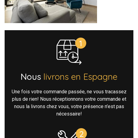
Nous
livrons en Espagne
Une fois votre commande passée, ne vous tracassez
plus de rien! Nous réceptionnons votre commande et
nous la livrons chez vous, votre présence n’est pas
nécessaire!