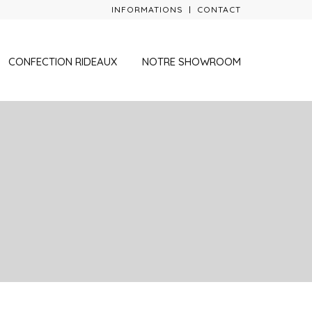
INFORMATIONS
CONTACT
CONFECTION RIDEAUX
NOTRE SHOWROOM