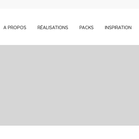
A PROPOS
RÉALISATIONS
PACKS
INSPIRATION