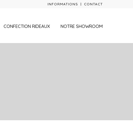
INFORMATIONS
CONTACT
CONFECTION RIDEAUX
NOTRE SHOWROOM