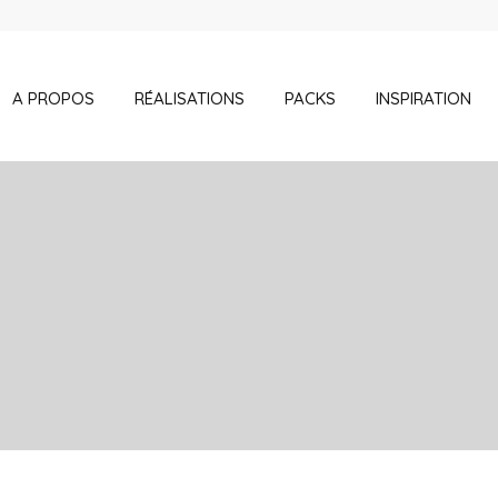
A PROPOS
RÉALISATIONS
PACKS
INSPIRATION