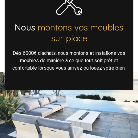
Nous
montons vos meubles
sur place
Dès 6000€ d’achats, nous montons et installons vos
meubles de manière à ce que tout soit prêt et
confortable lorsque vous arrivez ou louez votre bien.