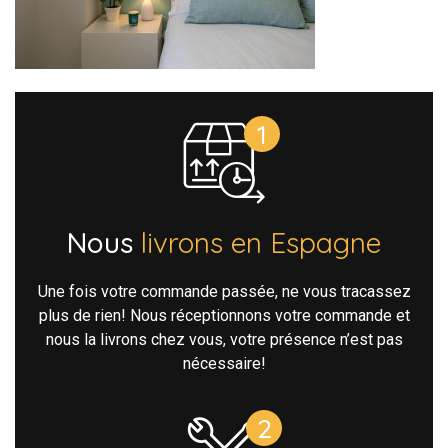
Nous
livrons en Espagne
Une fois votre commande passée, ne vous tracassez
plus de rien! Nous réceptionnons votre commande et
nous la livrons chez vous, votre présence n’est pas
nécessaire!