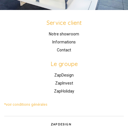
Service client
Notre showroom
Informations
Contact
Le groupe
ZapDesign
ZapInvest
ZapHoliday
*voir conditions générales
ZAPDESIGN