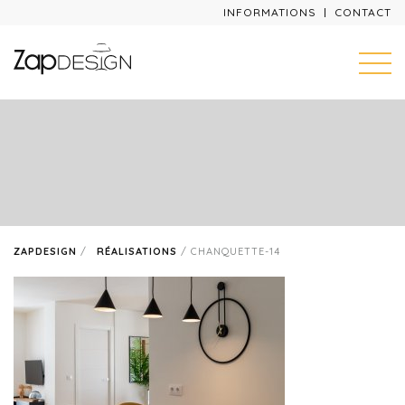
INFORMATIONS
CONTACT
ZAPDESIGN
/
RÉALISATIONS
/
CHANQUETTE-14