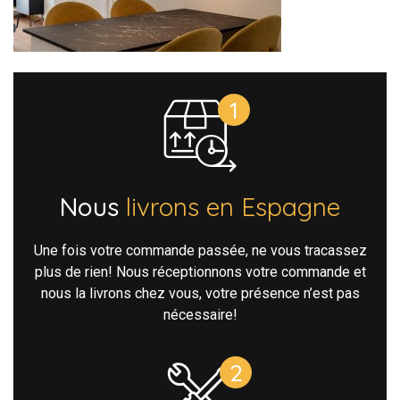
Nous
livrons en Espagne
Une fois votre commande passée, ne vous tracassez
plus de rien! Nous réceptionnons votre commande et
nous la livrons chez vous, votre présence n’est pas
nécessaire!