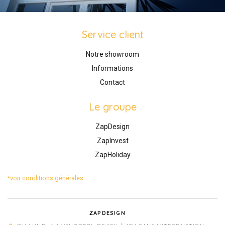
Service client
Notre showroom
Informations
Contact
Le groupe
ZapDesign
ZapInvest
ZapHoliday
*voir conditions générales
ZAPDESIGN