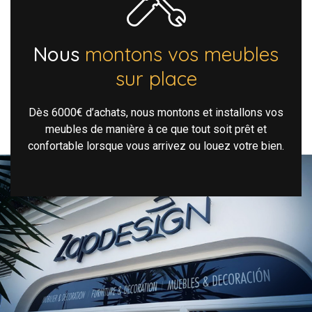
Nous
montons vos meubles
sur place
Dès 6000€ d’achats, nous montons et installons vos
meubles de manière à ce que tout soit prêt et
confortable lorsque vous arrivez ou louez votre bien.