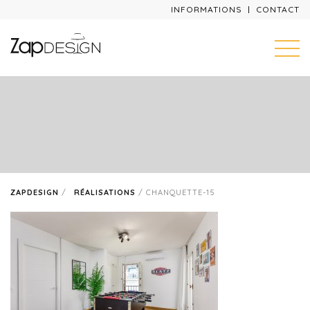
INFORMATIONS
CONTACT
ZAPDESIGN
/
RÉALISATIONS
/
CHANQUETTE-15