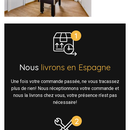
Nous
livrons en Espagne
Une fois votre commande passée, ne vous tracassez
plus de rien! Nous réceptionnons votre commande et
nous la livrons chez vous, votre présence n’est pas
nécessaire!