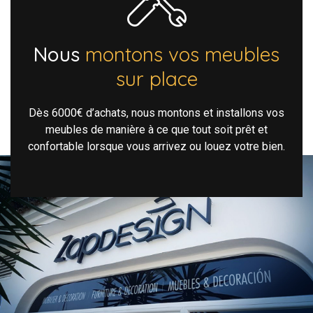
Nous
montons vos meubles
sur place
Dès 6000€ d’achats, nous montons et installons vos
meubles de manière à ce que tout soit prêt et
confortable lorsque vous arrivez ou louez votre bien.