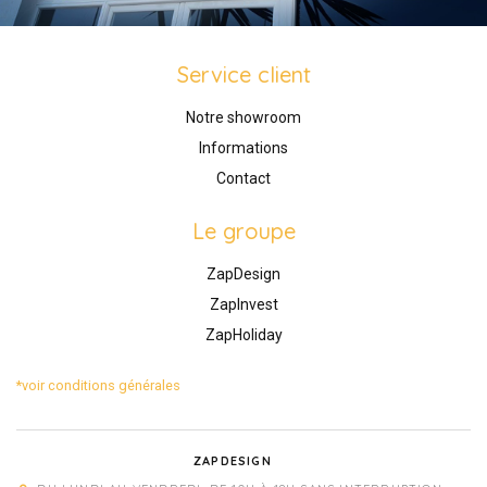
Service client
Notre showroom
Informations
Contact
Le groupe
ZapDesign
ZapInvest
ZapHoliday
*voir conditions générales
ZAPDESIGN