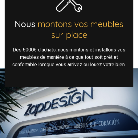
Nous
montons vos meubles
sur place
Dès 6000€ d’achats, nous montons et installons vos
meubles de manière à ce que tout soit prêt et
confortable lorsque vous arrivez ou louez votre bien.