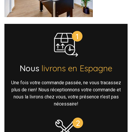
Nous
livrons en Espagne
Une fois votre commande passée, ne vous tracassez
plus de rien! Nous réceptionnons votre commande et
nous la livrons chez vous, votre présence n’est pas
nécessaire!