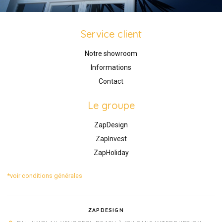
Service client
Notre showroom
Informations
Contact
Le groupe
ZapDesign
ZapInvest
ZapHoliday
*voir conditions générales
ZAPDESIGN