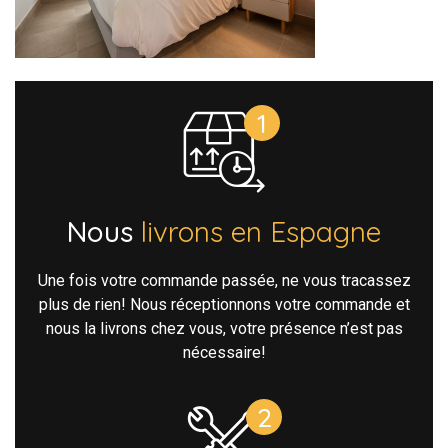
Nous
livrons en Espagne
Une fois votre commande passée, ne vous tracassez
plus de rien! Nous réceptionnons votre commande et
nous la livrons chez vous, votre présence n’est pas
nécessaire!