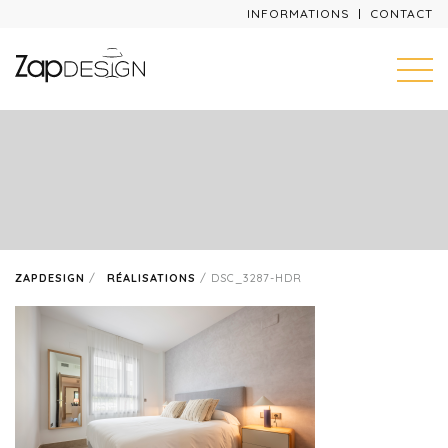
INFORMATIONS
CONTACT
ZAPDESIGN
/
RÉALISATIONS
/
DSC_3287-HDR