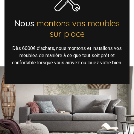
Nous
montons vos meubles
sur place
Dès 6000€ d’achats, nous montons et installons vos
meubles de manière à ce que tout soit prêt et
confortable lorsque vous arrivez ou louez votre bien.