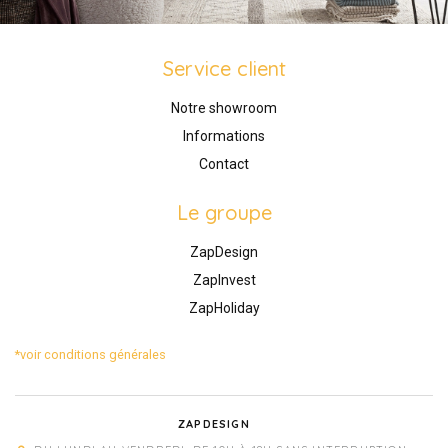
Service client
Notre showroom
Informations
Contact
Le groupe
ZapDesign
ZapInvest
ZapHoliday
*voir conditions générales
ZAPDESIGN