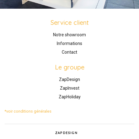
Service client
Notre showroom
Informations
Contact
Le groupe
ZapDesign
ZapInvest
ZapHoliday
*voir conditions générales
ZAPDESIGN