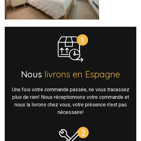
Nous
livrons en Espagne
Une fois votre commande passée, ne vous tracassez
plus de rien! Nous réceptionnons votre commande et
nous la livrons chez vous, votre présence n’est pas
nécessaire!