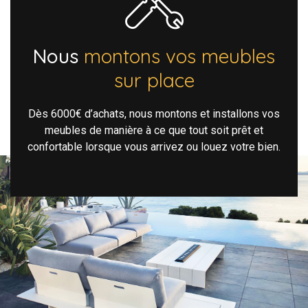
Nous
montons vos meubles
sur place
Dès 6000€ d’achats, nous montons et installons vos
meubles de manière à ce que tout soit prêt et
confortable lorsque vous arrivez ou louez votre bien.