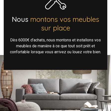
Nous
montons vos meubles
sur place
Dès 6000€ d’achats, nous montons et installons vos
meubles de manière à ce que tout soit prêt et
confortable lorsque vous arrivez ou louez votre bien.