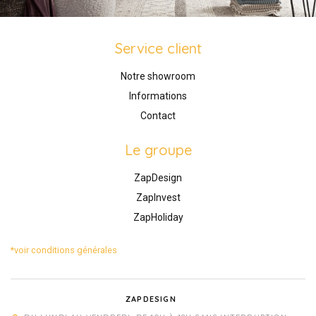
Service client
Notre showroom
Informations
Contact
Le groupe
ZapDesign
ZapInvest
ZapHoliday
*voir conditions générales
ZAPDESIGN