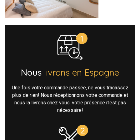
Nous
livrons en Espagne
Une fois votre commande passée, ne vous tracassez
plus de rien! Nous réceptionnons votre commande et
nous la livrons chez vous, votre présence n’est pas
nécessaire!