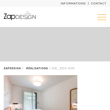
INFORMATIONS
CONTACT
ZAPDESIGN
/
RÉALISATIONS
/
DSC_3335-HDR