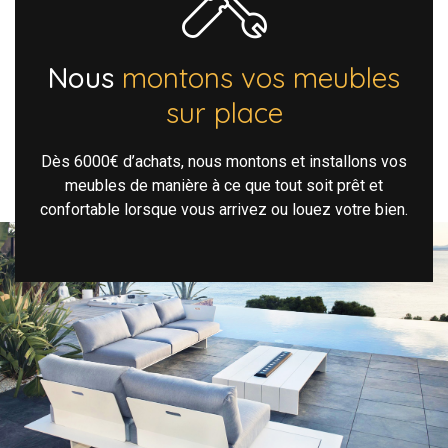
Nous
montons vos meubles
sur place
Dès 6000€ d’achats, nous montons et installons vos
meubles de manière à ce que tout soit prêt et
confortable lorsque vous arrivez ou louez votre bien.