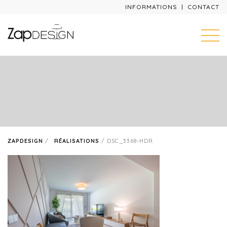
INFORMATIONS
CONTACT
ZAPDESIGN
/
RÉALISATIONS
/
DSC_3368-HDR