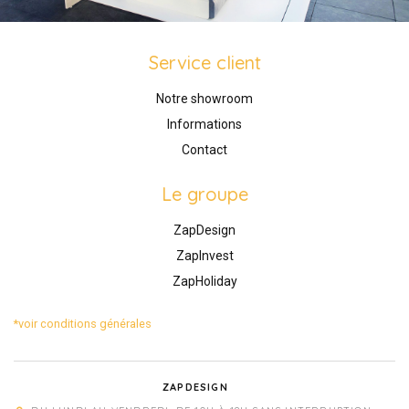
Service client
Notre showroom
Informations
Contact
Le groupe
ZapDesign
ZapInvest
ZapHoliday
*voir conditions générales
ZAPDESIGN