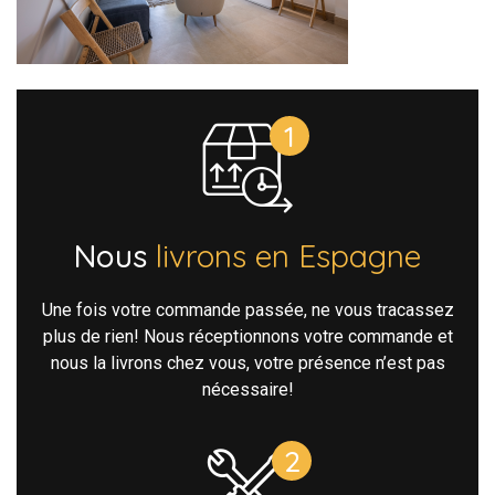
Nous
livrons en Espagne
Une fois votre commande passée, ne vous tracassez
plus de rien! Nous réceptionnons votre commande et
nous la livrons chez vous, votre présence n’est pas
nécessaire!