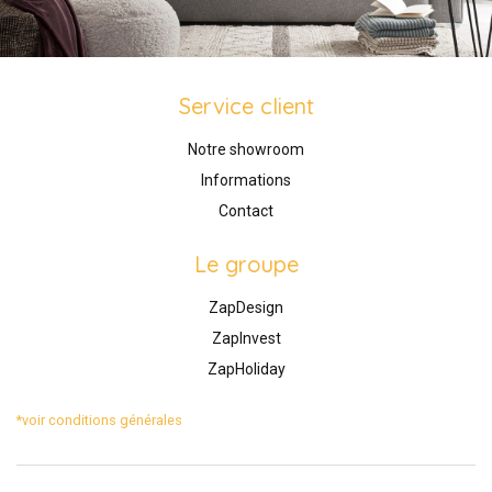
Service client
Notre showroom
Informations
Contact
Le groupe
ZapDesign
ZapInvest
ZapHoliday
*voir conditions générales