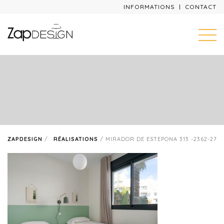
INFORMATIONS
CONTACT
ZAPDESIGN
/
RÉALISATIONS
/
MIRADOR DE ESTEPONA 313 -2362-27