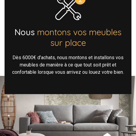
Nous
montons vos meubles
sur place
Dès 6000€ d’achats, nous montons et installons vos
meubles de manière à ce que tout soit prêt et
confortable lorsque vous arrivez ou louez votre bien.