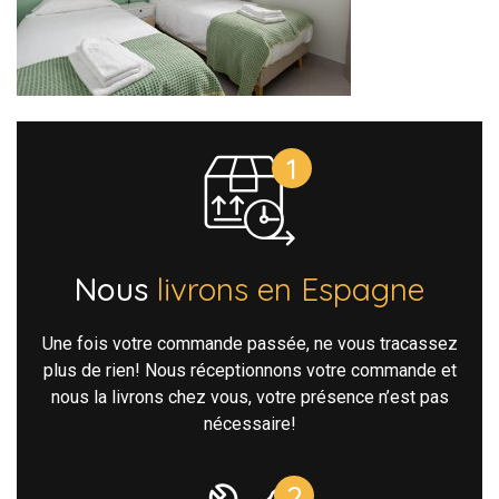
Nous
livrons en Espagne
Une fois votre commande passée, ne vous tracassez
plus de rien! Nous réceptionnons votre commande et
nous la livrons chez vous, votre présence n’est pas
nécessaire!