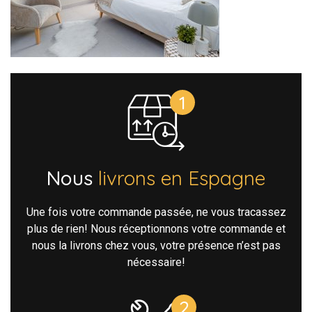
Nous
livrons en Espagne
Une fois votre commande passée, ne vous tracassez
plus de rien! Nous réceptionnons votre commande et
nous la livrons chez vous, votre présence n’est pas
nécessaire!