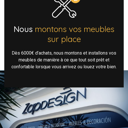
Nous
montons vos meubles
sur place
Dès 6000€ d’achats, nous montons et installons vos
meubles de manière à ce que tout soit prêt et
confortable lorsque vous arrivez ou louez votre bien.