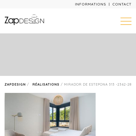
INFORMATIONS
CONTACT
ZAPDESIGN
/
RÉALISATIONS
/
MIRADOR DE ESTEPONA 313 -2362-28