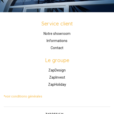
Service client
Notre showroom
Informations
Contact
Le groupe
ZapDesign
ZapInvest
ZapHoliday
*voir conditions générales