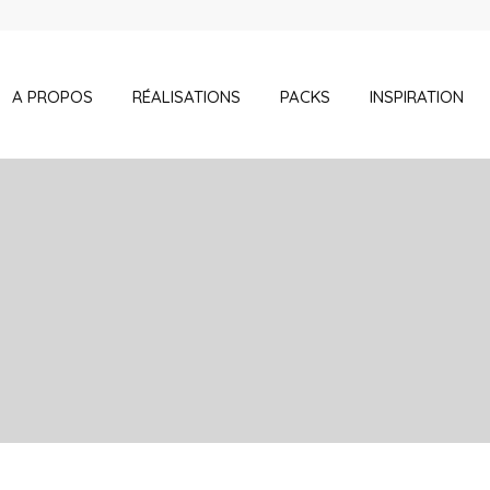
A PROPOS
RÉALISATIONS
PACKS
INSPIRATION