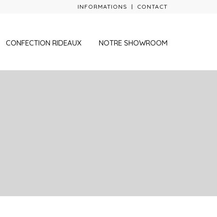
INFORMATIONS
CONTACT
CONFECTION RIDEAUX
NOTRE SHOWROOM