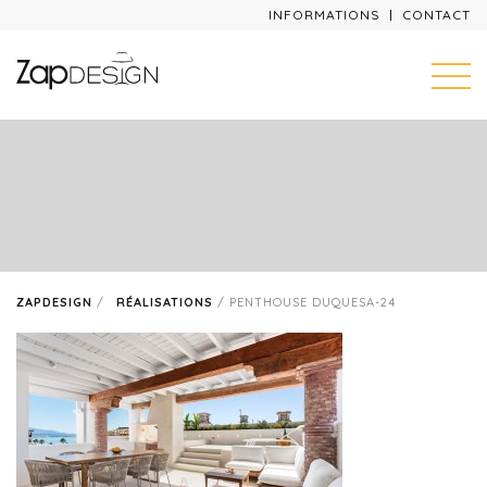
INFORMATIONS
CONTACT
ZAPDESIGN
/
RÉALISATIONS
/
PENTHOUSE DUQUESA-24