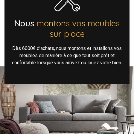
Nous
montons vos meubles
sur place
Dès 6000€ d’achats, nous montons et installons vos
meubles de manière à ce que tout soit prêt et
confortable lorsque vous arrivez ou louez votre bien.