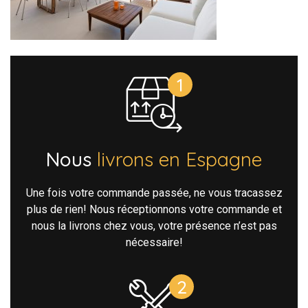
Nous
livrons en Espagne
Une fois votre commande passée, ne vous tracassez
plus de rien! Nous réceptionnons votre commande et
nous la livrons chez vous, votre présence n’est pas
nécessaire!