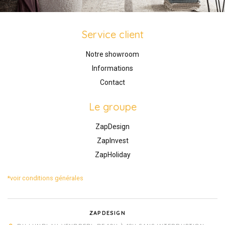
Service client
Notre showroom
Informations
Contact
Le groupe
ZapDesign
ZapInvest
ZapHoliday
*voir conditions générales
ZAPDESIGN