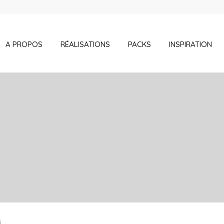
A PROPOS
RÉALISATIONS
PACKS
INSPIRATION
5