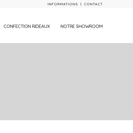
INFORMATIONS
CONTACT
CONFECTION RIDEAUX
NOTRE SHOWROOM