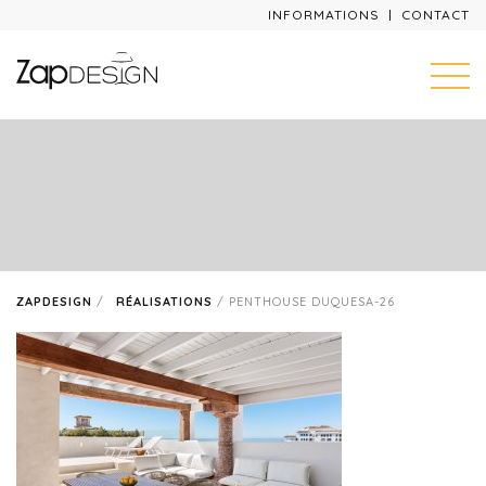
INFORMATIONS
CONTACT
ZAPDESIGN
/
RÉALISATIONS
/
PENTHOUSE DUQUESA-26