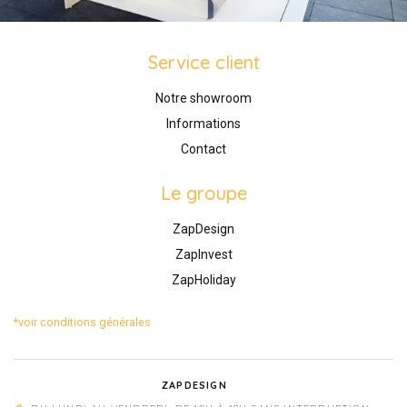
Service client
Notre showroom
Informations
Contact
Le groupe
ZapDesign
ZapInvest
ZapHoliday
*voir conditions générales
ZAPDESIGN