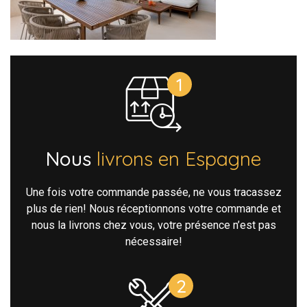
Nous
livrons en Espagne
Une fois votre commande passée, ne vous tracassez
plus de rien! Nous réceptionnons votre commande et
nous la livrons chez vous, votre présence n’est pas
nécessaire!