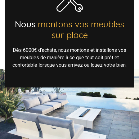
Nous
montons vos meubles
sur place
Dès 6000€ d’achats, nous montons et installons vos
meubles de manière à ce que tout soit prêt et
confortable lorsque vous arrivez ou louez votre bien.