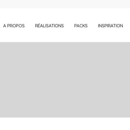
A PROPOS
RÉALISATIONS
PACKS
INSPIRATION