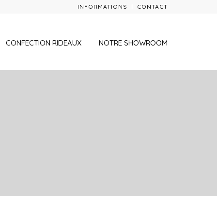
INFORMATIONS
CONTACT
CONFECTION RIDEAUX
NOTRE SHOWROOM