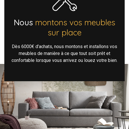
Nous
montons vos meubles
sur place
Dès 6000€ d’achats, nous montons et installons vos
meubles de manière à ce que tout soit prêt et
confortable lorsque vous arrivez ou louez votre bien.