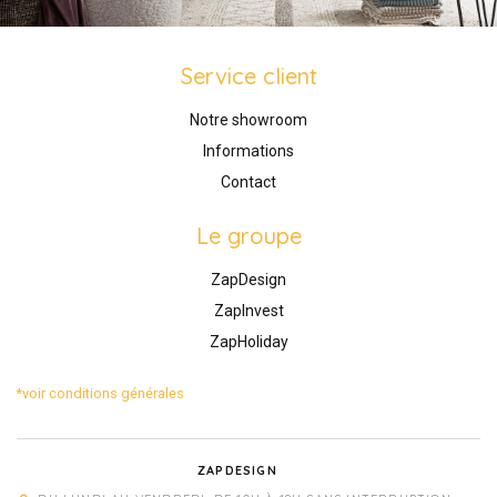
Service client
Notre showroom
Informations
Contact
Le groupe
ZapDesign
ZapInvest
ZapHoliday
*voir conditions générales
ZAPDESIGN