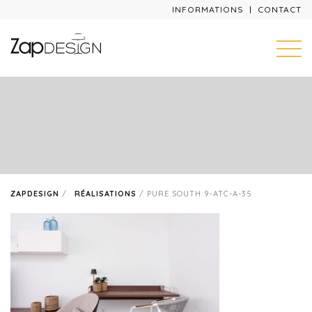
INFORMATIONS
CONTACT
ZAPDESIGN
/
RÉALISATIONS
/
PURE SOUTH 9-ATC-A-35