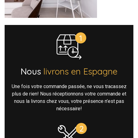
Nous
livrons en Espagne
Une fois votre commande passée, ne vous tracassez
plus de rien! Nous réceptionnons votre commande et
nous la livrons chez vous, votre présence n’est pas
nécessaire!