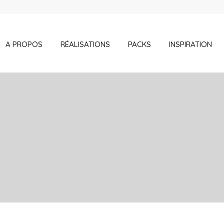
A PROPOS
RÉALISATIONS
PACKS
INSPIRATION