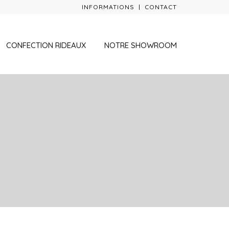
INFORMATIONS
CONTACT
CONFECTION RIDEAUX
NOTRE SHOWROOM